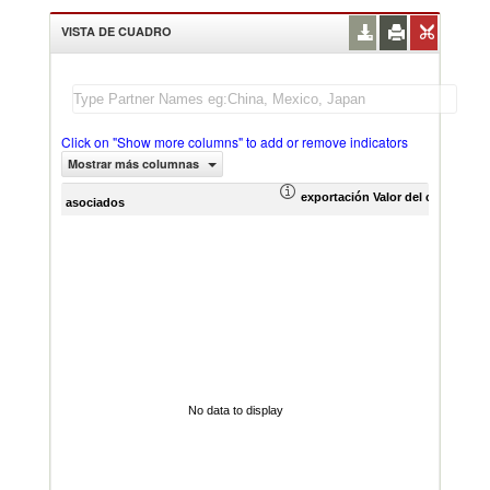
VISTA DE CUADRO
Click on "Show more columns" to add or remove indicators
Mostrar más columnas
exportación Valor del comercio (
asociados
No data to display