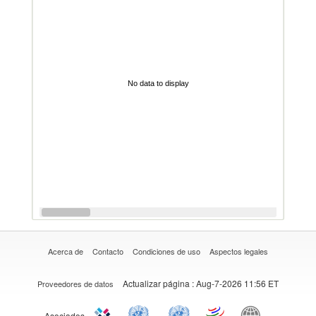
No data to display
Acerca de
Contacto
Condiciones de uso
Aspectos legales
Actualizar página
: Aug-7-2026 11:56 ET
Proveedores de datos
Asociados