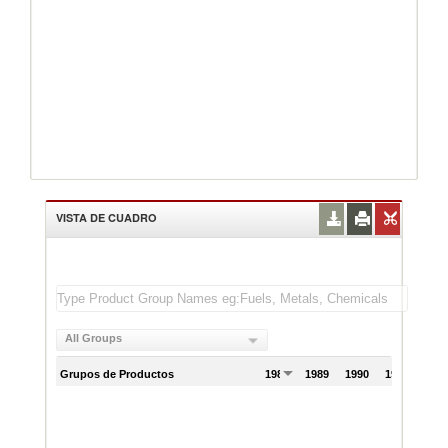
VISTA DE CUADRO
All Groups
Grupos de Productos
1988
1989
1990
1991
199