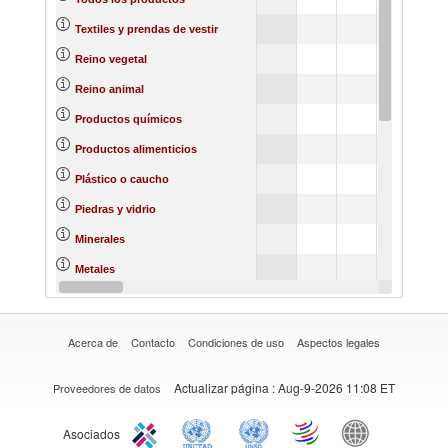
Textiles y prendas de vestir
Reino vegetal
Reino animal
Productos químicos
Productos alimenticios
Plástico o caucho
Piedras y vidrio
Minerales
Metales
Materias primas
Acerca de
Contacto
Condiciones de uso
Aspectos legales
Actualizar página
: Aug-9-2026 11:08 ET
Proveedores de datos
Asociados