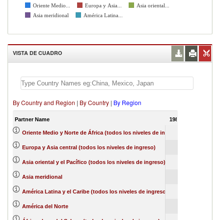
Oriente Medio...
Europa y Asia...
Asia oriental...
Asia meridional
América Latina...
VISTA DE CUADRO
By Country and Region
|
By Country
|
By Region
Partner Name
1988
Oriente Medio y Norte de África (todos los niveles de ingreso)
Europa y Asia central (todos los niveles de ingreso)
Asia oriental y el Pacífico (todos los niveles de ingreso)
Asia meridional
América Latina y el Caribe (todos los niveles de ingreso)
América del Norte