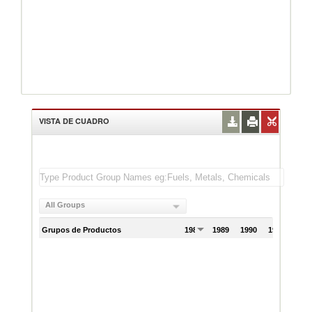
VISTA DE CUADRO
All Groups
Grupos de Productos
1988
1989
1990
1991
199