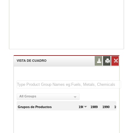
VISTA DE CUADRO
All Groups
Grupos de Productos
1988
1989
1990
1991
199