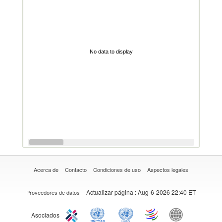
No data to display
Acerca de
Contacto
Condiciones de uso
Aspectos legales
Actualizar página
: Aug-6-2026 22:40 ET
Proveedores de datos
Asociados