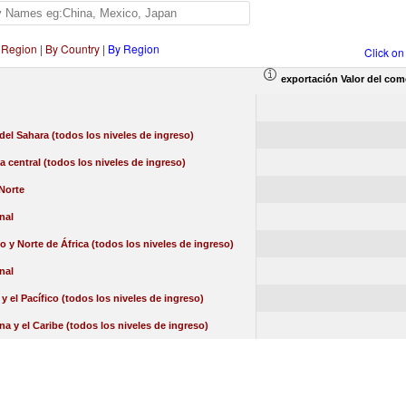
 Region
|
By Country
|
By Region
Click on
exportación Valor del com
 del Sahara (todos los niveles de ingreso)
a central (todos los niveles de ingreso)
Norte
nal
o y Norte de África (todos los niveles de ingreso)
nal
 y el Pacífico (todos los niveles de ingreso)
na y el Caribe (todos los niveles de ingreso)