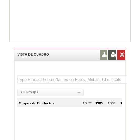
VISTA DE CUADRO
All Groups
Grupos de Productos
1988
1989
1990
1991
199