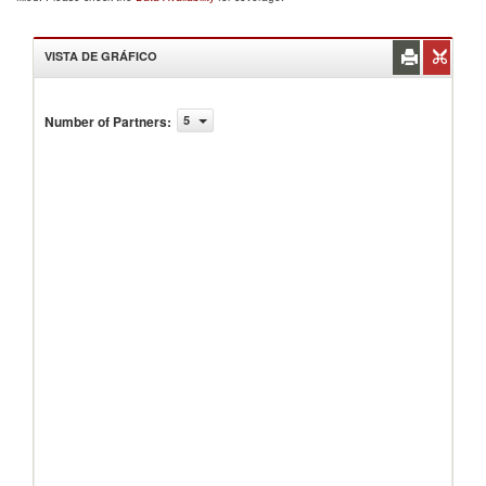
VISTA DE GRÁFICO
Number of Partners
:
5