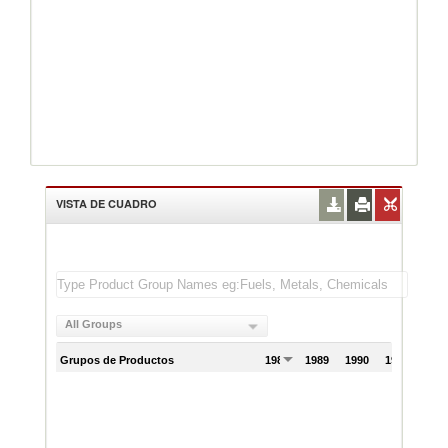
VISTA DE CUADRO
All Groups
Grupos de Productos
1988
1989
1990
1991
199