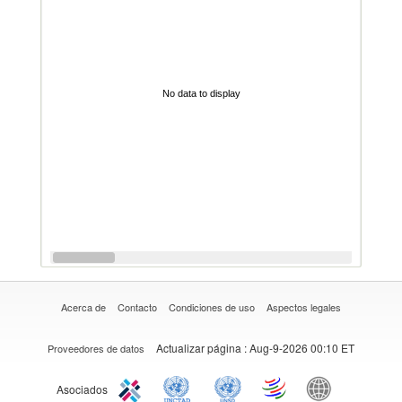
No data to display
Acerca de
Contacto
Condiciones de uso
Aspectos legales
Actualizar página
: Aug-9-2026 00:10 ET
Proveedores de datos
Asociados