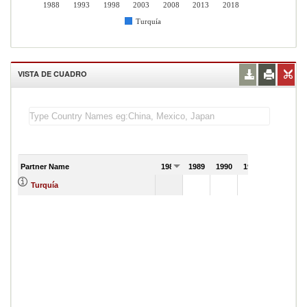
1988
1993
1998
2003
2008
2013
2018
Turquía
VISTA DE CUADRO
Partner Name
1988
1989
1990
1991
Turquía