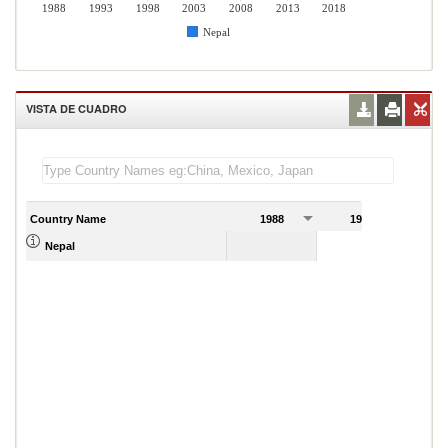
1988
1993
1998
2003
2008
2013
2018
Nepal
VISTA DE CUADRO
Country Name
1988
1989
Nepal