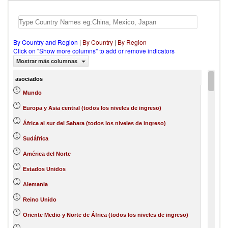
By Country and Region
|
By Country
|
By Region
Click on "Show more columns" to add or remove indicators
Mostrar más columnas
asociados
Mundo
Europa y Asia central (todos los niveles de ingreso)
África al sur del Sahara (todos los niveles de ingreso)
Sudáfrica
América del Norte
Estados Unidos
Alemania
Reino Unido
Oriente Medio y Norte de África (todos los niveles de ingreso)