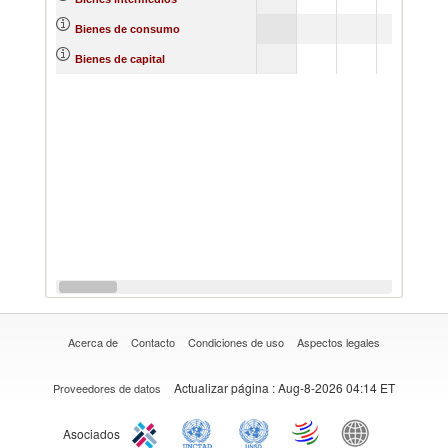
Bienes de consumo
Bienes de capital
Acerca de
Contacto
Condiciones de uso
Aspectos legales
Actualizar página
: Aug-8-2026 04:14 ET
Proveedores de datos
Asociados