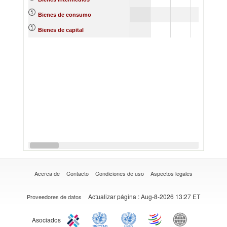
Bienes de consumo
Bienes de capital
Acerca de
Contacto
Condiciones de uso
Aspectos legales
Actualizar página
: Aug-8-2026 13:27 ET
Proveedores de datos
Asociados