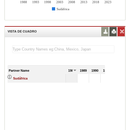
1988
1993
1998
2003
2008
2013
2018
2023
Sudáfrica
VISTA DE CUADRO
Partner Name
1988
1989
1990
1991
Sudáfrica