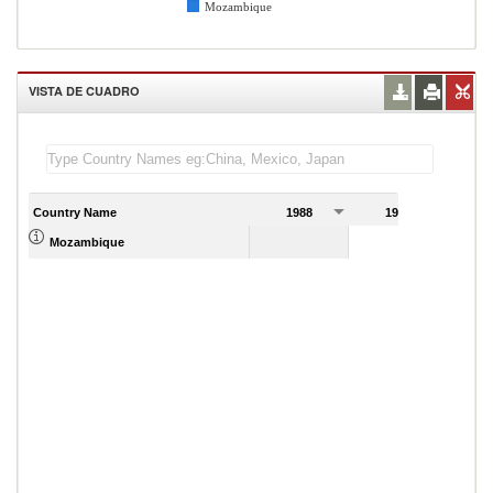
Mozambique
VISTA DE CUADRO
Country Name
1988
1989
Mozambique