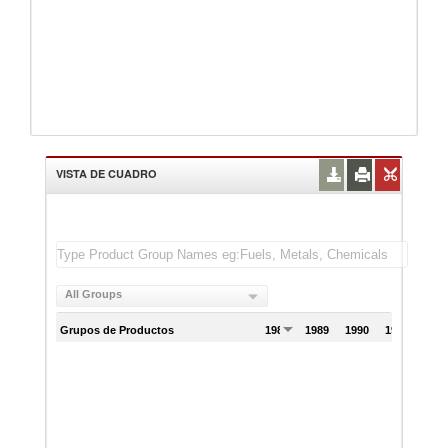
VISTA DE CUADRO
All Groups
Grupos de Productos
1988
1989
1990
1991
199