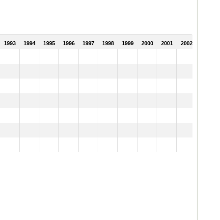
1993
1994
1995
1996
1997
1998
1999
2000
2001
2002