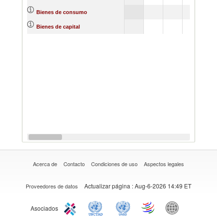
26
Bienes de consumo
17
Bienes de capital
Acerca de
Contacto
Condiciones de uso
Aspectos legales
Actualizar página
: Aug-6-2026 14:49 ET
Proveedores de datos
Asociados