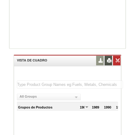
VISTA DE CUADRO
All Groups
Grupos de Productos
1988
1989
1990
1991
199