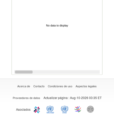
No data to display
Acerca de
Contacto
Condiciones de uso
Aspectos legales
Actualizar página
: Aug-10-2026 03:35 ET
Proveedores de datos
Asociados