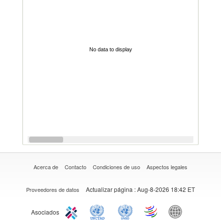
No data to display
Acerca de
Contacto
Condiciones de uso
Aspectos legales
Actualizar página
: Aug-8-2026 18:42 ET
Proveedores de datos
Asociados