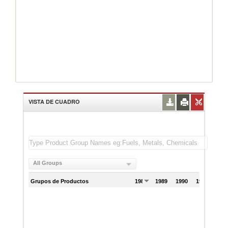
VISTA DE CUADRO
All Groups
Grupos de Productos
1988
1989
1990
1991
199