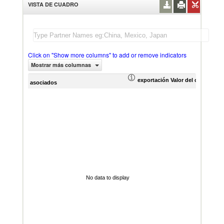
VISTA DE CUADRO
Click on "Show more columns" to add or remove indicators
Mostrar más columnas
exportación Valor del comercio (
asociados
No data to display