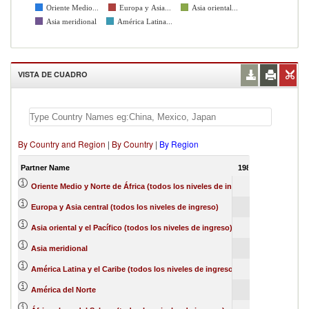
Oriente Medio...
Europa y Asia...
Asia oriental...
Asia meridional
América Latina...
VISTA DE CUADRO
By Country and Region
|
By Country
|
By Region
Partner Name
1988
Oriente Medio y Norte de África (todos los niveles de ingreso)
Europa y Asia central (todos los niveles de ingreso)
Asia oriental y el Pacífico (todos los niveles de ingreso)
Asia meridional
América Latina y el Caribe (todos los niveles de ingreso)
América del Norte