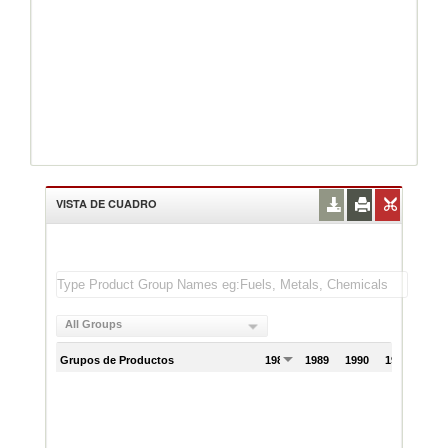
VISTA DE CUADRO
All Groups
Grupos de Productos
1988
1989
1990
1991
199