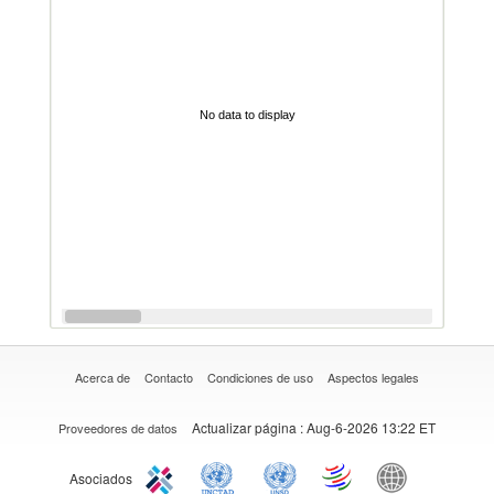
No data to display
Acerca de
Contacto
Condiciones de uso
Aspectos legales
Actualizar página
: Aug-6-2026 13:22 ET
Proveedores de datos
Asociados