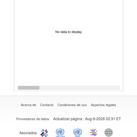
No data to display
Acerca de
Contacto
Condiciones de uso
Aspectos legales
Actualizar página
: Aug-9-2026 02:31 ET
Proveedores de datos
Asociados