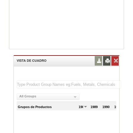
VISTA DE CUADRO
All Groups
Grupos de Productos
1988
1989
1990
1991
199