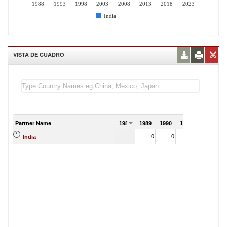
1988
1993
1998
2003
2008
2013
2018
2023
India
VISTA DE CUADRO
Partner Name
1988
1989
1990
1991
0
0
0
India