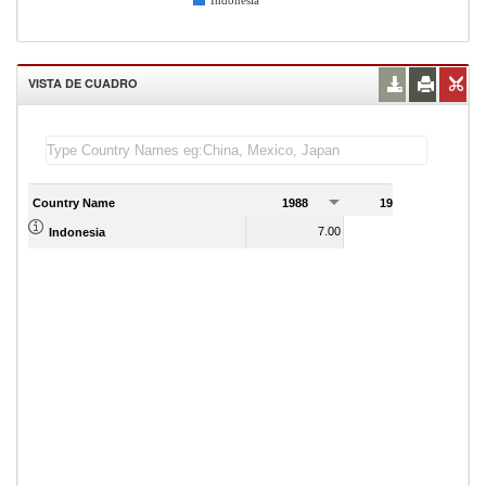
Indonesia
VISTA DE CUADRO
Country Name
1988
1989
7.00
7.00
Indonesia