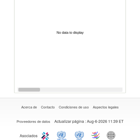
No data to display
Acerca de
Contacto
Condiciones de uso
Aspectos legales
Actualizar página
: Aug-6-2026 11:39 ET
Proveedores de datos
Asociados