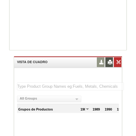
VISTA DE CUADRO
All Groups
Grupos de Productos
1988
1989
1990
1991
199