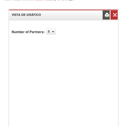
VISTA DE GRÁFICO
Number of Partners
:
5