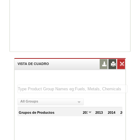
VISTA DE CUADRO
All Groups
Grupos de Productos
2012
2013
2014
2015
201