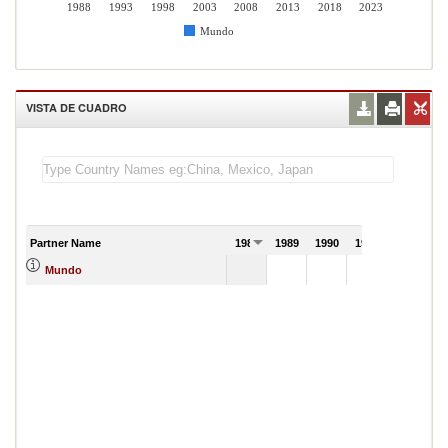
1988
1993
1998
2003
2008
2013
2018
2023
Mundo
VISTA DE CUADRO
Partner Name
1988
1989
1990
1991
Mundo