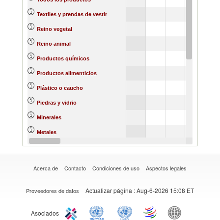
Textiles y prendas de vestir
Reino vegetal
Reino animal
Productos químicos
Productos alimenticios
Plástico o caucho
Piedras y vidrio
Minerales
Metales
Materias primas
Acerca de
Contacto
Condiciones de uso
Aspectos legales
Actualizar página
: Aug-6-2026 15:08 ET
Proveedores de datos
Asociados