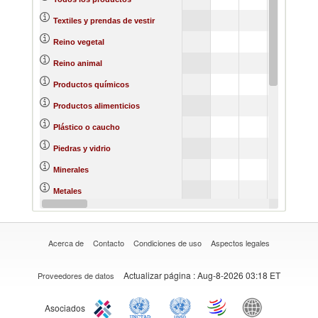
Textiles y prendas de vestir
Reino vegetal
Reino animal
Productos químicos
Productos alimenticios
Plástico o caucho
Piedras y vidrio
Minerales
Metales
Materias primas
Acerca de
Contacto
Condiciones de uso
Aspectos legales
Actualizar página
: Aug-8-2026 03:18 ET
Proveedores de datos
Asociados