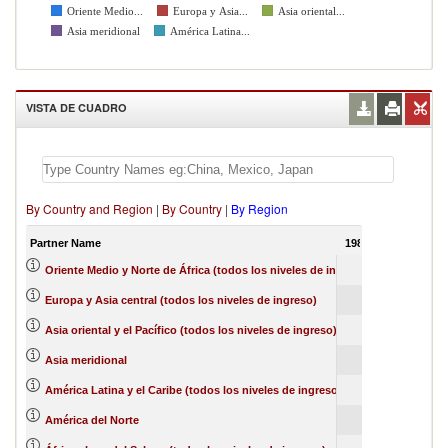
Oriente Medio...
Europa y Asia...
Asia oriental...
Asia meridional
América Latina...
VISTA DE CUADRO
By Country and Region
|
By Country
|
By Region
Partner Name
1988
Oriente Medio y Norte de África (todos los niveles de ingreso)
Europa y Asia central (todos los niveles de ingreso)
Asia oriental y el Pacífico (todos los niveles de ingreso)
Asia meridional
América Latina y el Caribe (todos los niveles de ingreso)
América del Norte