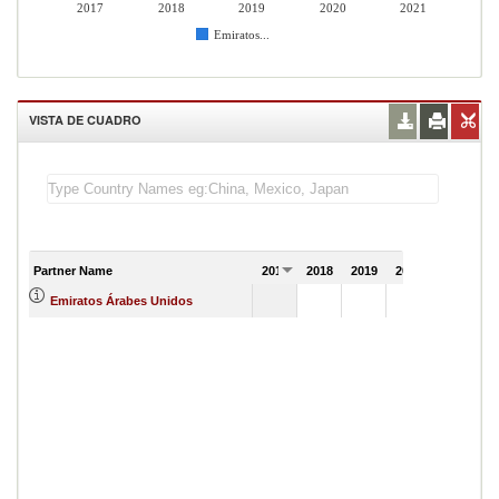
2017
2018
2019
2020
2021
Emiratos...
VISTA DE CUADRO
Partner Name
2017
2018
2019
2020
2021
Emiratos Árabes Unidos