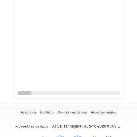
Acerca de
Contacto
Condiciones de uso
Aspectos legales
Actualizar página
: Aug-10-2026 01:09 ET
Proveedores de datos