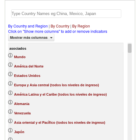
By Country and Region
|
By Country
|
By Region
Click on "Show more columns" to add or remove indicators
Mostrar más columnas
asociados
Mundo
América del Norte
Estados Unidos
Europa y Asia central (todos los niveles de ingreso)
América Latina y el Caribe (todos los niveles de ingreso)
Alemania
Venezuela
Asia oriental y el Pacífico (todos los niveles de ingreso)
Japón