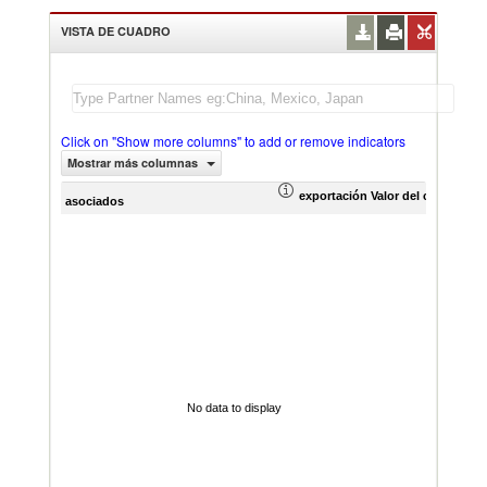
VISTA DE CUADRO
Click on "Show more columns" to add or remove indicators
Mostrar más columnas
exportación Valor del comercio (
asociados
No data to display