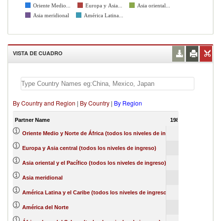
Oriente Medio...
Europa y Asia...
Asia oriental...
Asia meridional
América Latina...
VISTA DE CUADRO
By Country and Region
|
By Country
|
By Region
Partner Name
1988
Oriente Medio y Norte de África (todos los niveles de ingreso)
Europa y Asia central (todos los niveles de ingreso)
Asia oriental y el Pacífico (todos los niveles de ingreso)
Asia meridional
América Latina y el Caribe (todos los niveles de ingreso)
América del Norte