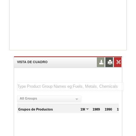
VISTA DE CUADRO
All Groups
Grupos de Productos
1988
1989
1990
1991
199