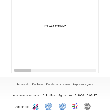
No data to display
Acerca de
Contacto
Condiciones de uso
Aspectos legales
Actualizar página
: Aug-9-2026 10:09 ET
Proveedores de datos
Asociados