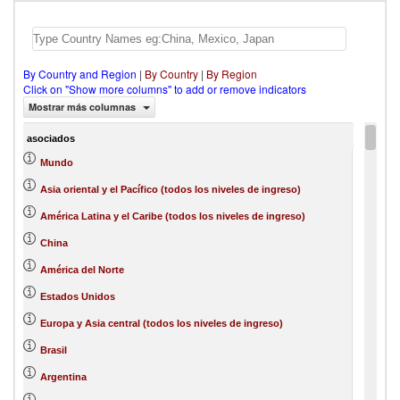
By Country and Region
|
By Country
|
By Region
Click on "Show more columns" to add or remove indicators
Mostrar más columnas
asociados
Mundo
Asia oriental y el Pacífico (todos los niveles de ingreso)
América Latina y el Caribe (todos los niveles de ingreso)
China
América del Norte
Estados Unidos
Europa y Asia central (todos los niveles de ingreso)
Brasil
Argentina