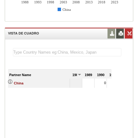
1988
1993
1998
2003
2008
2013
2018
2023
China
VISTA DE CUADRO
Partner Name
1988
1989
1990
1991
0
0
China