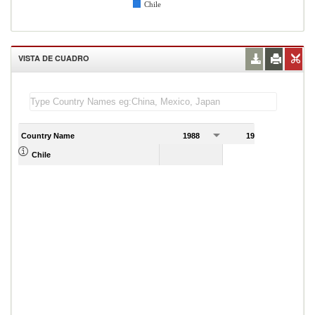
Chile
VISTA DE CUADRO
Country Name
1988
1989
Chile