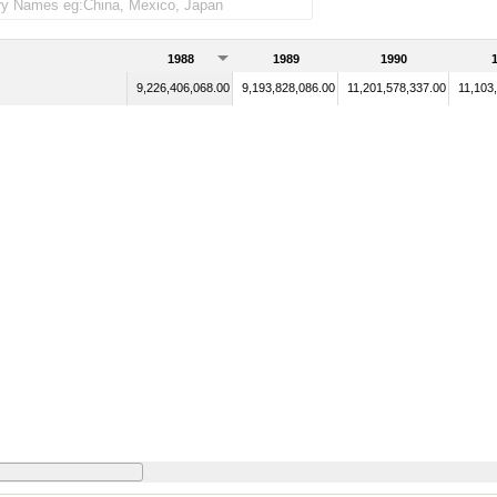
1988
1989
1990
9,226,406,068.00
9,193,828,086.00
11,201,578,337.00
11,103