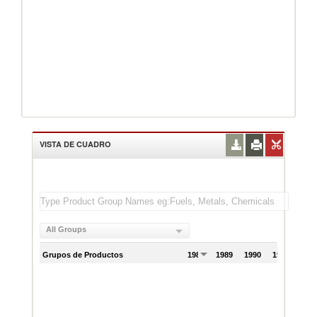
VISTA DE CUADRO
All Groups
Grupos de Productos
1988
1989
1990
1991
199