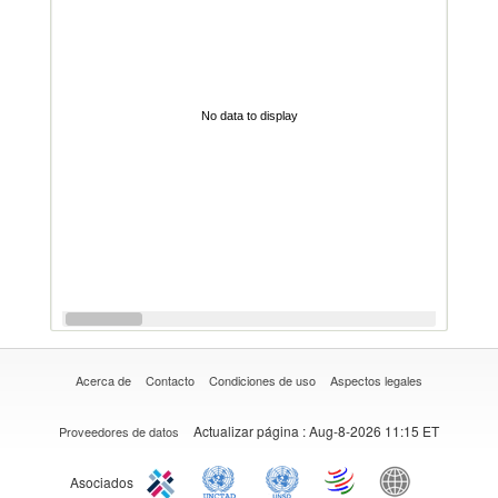
No data to display
Acerca de
Contacto
Condiciones de uso
Aspectos legales
Actualizar página
: Aug-8-2026 11:15 ET
Proveedores de datos
Asociados