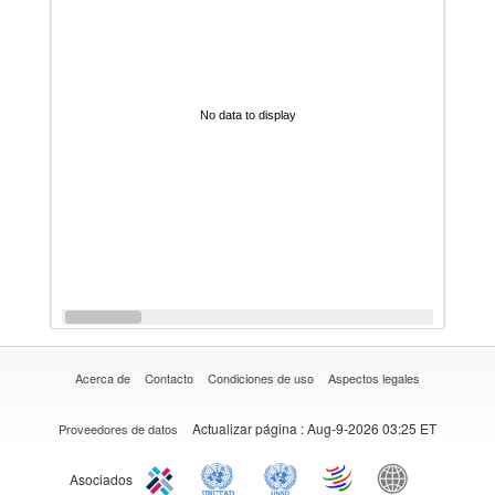
No data to display
Acerca de
Contacto
Condiciones de uso
Aspectos legales
Actualizar página
: Aug-9-2026 03:25 ET
Proveedores de datos
Asociados