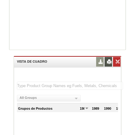
VISTA DE CUADRO
All Groups
Grupos de Productos
1988
1989
1990
1991
199