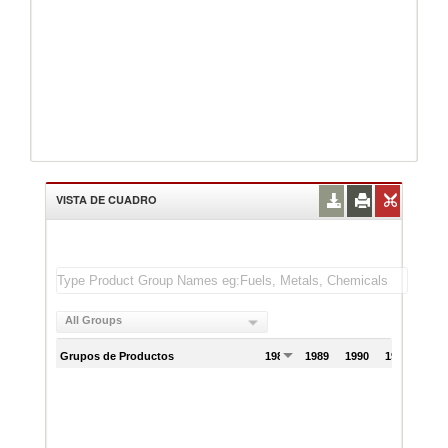
VISTA DE CUADRO
All Groups
Grupos de Productos
1988
1989
1990
1991
199