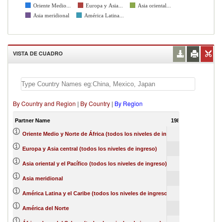
Oriente Medio...
Europa y Asia...
Asia oriental...
Asia meridional
América Latina...
VISTA DE CUADRO
By Country and Region
|
By Country
|
By Region
Partner Name
1988
Oriente Medio y Norte de África (todos los niveles de ingreso)
Europa y Asia central (todos los niveles de ingreso)
Asia oriental y el Pacífico (todos los niveles de ingreso)
Asia meridional
América Latina y el Caribe (todos los niveles de ingreso)
América del Norte