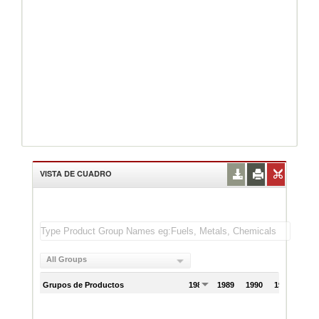
VISTA DE CUADRO
All Groups
Grupos de Productos
1988
1989
1990
1991
199