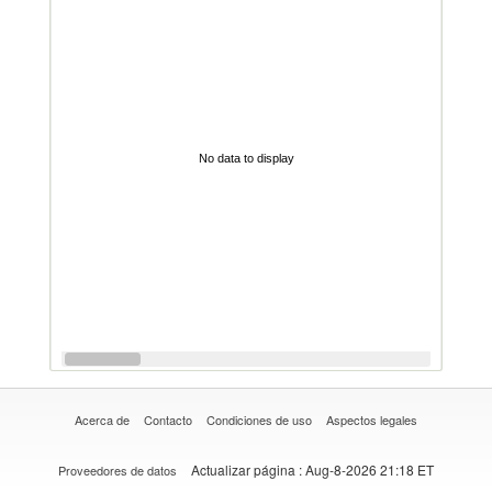
No data to display
Acerca de
Contacto
Condiciones de uso
Aspectos legales
Actualizar página
: Aug-8-2026 21:18 ET
Proveedores de datos